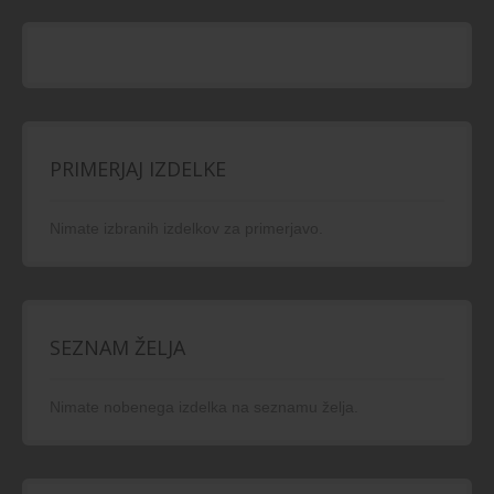
PRIMERJAJ IZDELKE
Nimate izbranih izdelkov za primerjavo.
SEZNAM ŽELJA
Nimate nobenega izdelka na seznamu želja.