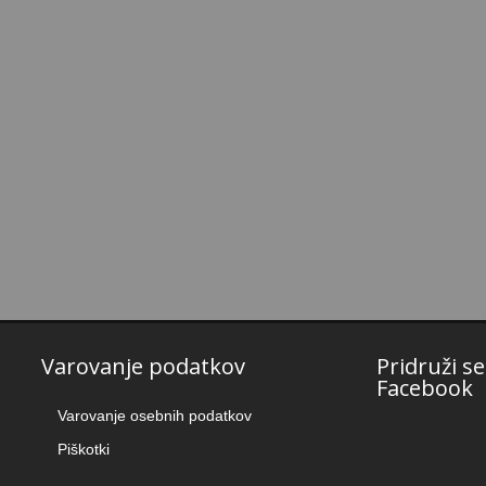
Varovanje podatkov
Pridruži s
Facebook
Varovanje osebnih podatkov
Piškotki