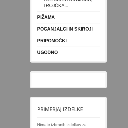
TROJČKA...
PIŽAMA
POGANJALCI IN SKIROJI
PRIPOMOČKI
UGODNO
PRIMERJAJ IZDELKE
Nimate izbranih izdelkov za