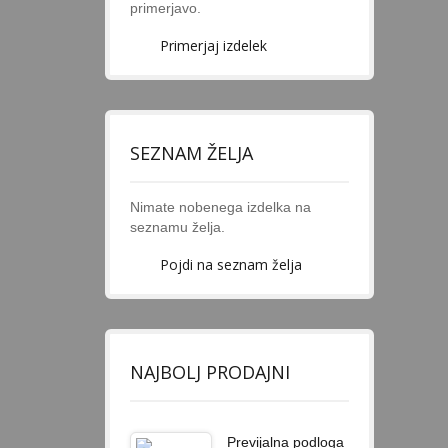
primerjavo.
Primerjaj izdelek
SEZNAM ŽELJA
Nimate nobenega izdelka na
seznamu želja.
Pojdi na seznam želja
NAJBOLJ PRODAJNI
Previjalna podloga