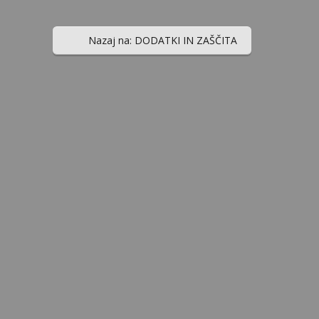
Nazaj na: DODATKI IN ZAŠČITA