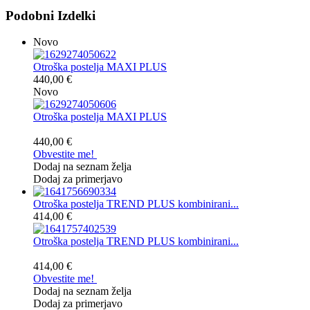
Podobni Izdelki
Novo
Otroška postelja MAXI PLUS
440,00 €
Novo
Otroška postelja MAXI PLUS
440,00 €
Obvestite me!
Dodaj na seznam želja
Dodaj za primerjavo
Otroška postelja TREND PLUS kombinirani...
414,00 €
Otroška postelja TREND PLUS kombinirani...
414,00 €
Obvestite me!
Dodaj na seznam želja
Dodaj za primerjavo