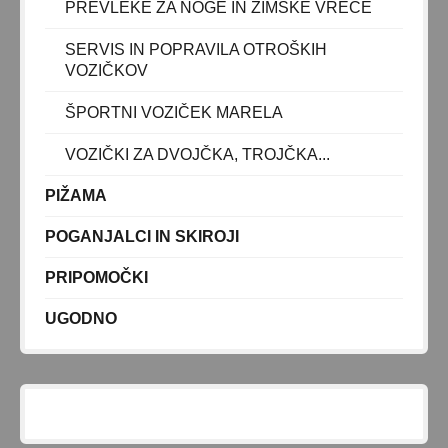
PREVLEKE ZA NOGE IN ZIMSKE VREČE
SERVIS IN POPRAVILA OTROŠKIH
VOZIČKOV
ŠPORTNI VOZIČEK MARELA
VOZIČKI ZA DVOJČKA, TROJČKA...
PIŽAMA
POGANJALCI IN SKIROJI
PRIPOMOČKI
UGODNO