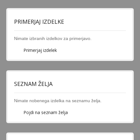
PRIMERJAJ IZDELKE
Nimate izbranih izdelkov za primerjavo.
Primerjaj izdelek
SEZNAM ŽELJA
Nimate nobenega izdelka na seznamu želja.
Pojdi na seznam želja