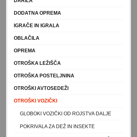
DARILA
DODATNA OPREMA
IGRAČE IN IGRALA
OBLAČILA
OPREMA
OTROŠKA LEŽIŠČA
OTROŠKA POSTELJNINA
OTROŠKI AVTOSEDEŽI
OTROŠKI VOZIČKI
GLOBOKI VOZIČKI OD ROJSTVA DALJE
POKRIVALA ZA DEŽ IN INSEKTE