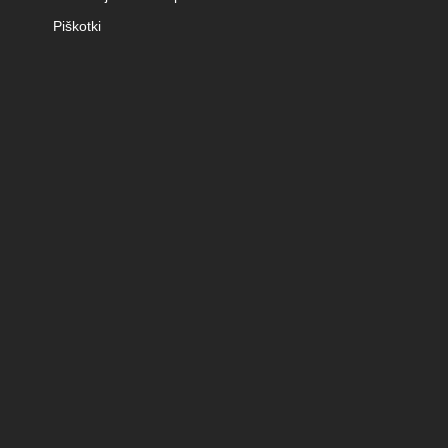
Piškotki